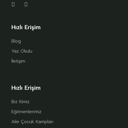
Hızlı Erişim
Blog
Yaz Okulu
İletişim
Hızlı Erişim
Biz Kimiz
Eğitmenlerimiz
Aile Çocuk Kampları