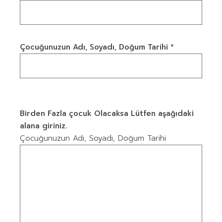
Çocuğunuzun Adı, Soyadı, Doğum Tarihi *
Birden Fazla çocuk Olacaksa Lütfen aşağıdaki
alana giriniz.
Çocuğunuzun Adı, Soyadı, Doğum Tarihi