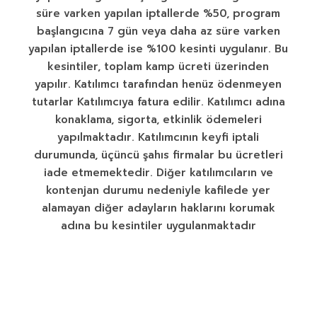
süre varken yapılan iptallerde %50, program
başlangıcına 7 gün veya daha az süre varken
yapılan iptallerde ise %100 kesinti uygulanır. Bu
kesintiler, toplam kamp ücreti üzerinden
yapılır. Katılımcı tarafından henüz ödenmeyen
tutarlar Katılımcıya fatura edilir. Katılımcı adına
konaklama, sigorta, etkinlik ödemeleri
yapılmaktadır. Katılımcının keyfi iptali
durumunda, üçüncü şahıs firmalar bu ücretleri
iade etmemektedir. Diğer katılımcıların ve
kontenjan durumu nedeniyle kafilede yer
alamayan diğer adayların haklarını korumak
adına bu kesintiler uygulanmaktadır