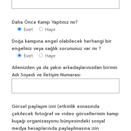
Daha Önce Kamp Yaptınız mı?
Evet
Hayır
Doğa kampına engel olabilecek herhangi bir
engeliniz veya sağlık sorununuz var mı ?
Evet
Hayır
Ailenizden ya da yakın arkadaşlarınızdan birinin
Adı Soyadı ve İletişim Numarası
Görsel paylaşım izni (etkinlik esnasında
çekilecek fotoğraf ve video görsellerimin kamp
kuşağı organizasyonu bünyesindeki sosyal
medya hesaplarında paylaşılmasına izin