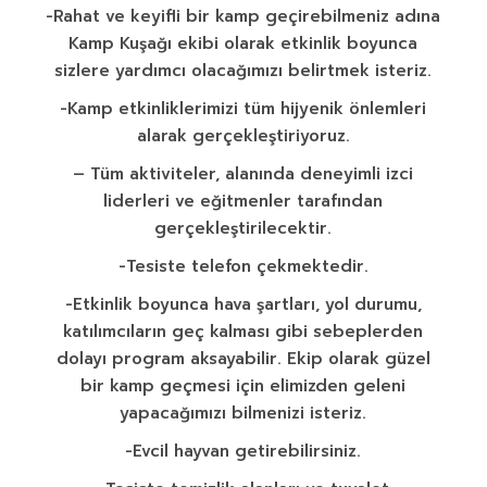
-Rahat ve keyifli bir kamp geçirebilmeniz adına
Kamp Kuşağı ekibi olarak etkinlik boyunca
sizlere yardımcı olacağımızı belirtmek isteriz.
-Kamp etkinliklerimizi tüm hijyenik önlemleri
alarak gerçekleştiriyoruz.
– Tüm aktiviteler, alanında deneyimli izci
liderleri ve eğitmenler tarafından
gerçekleştirilecektir.
-Tesiste telefon çekmektedir.
-Etkinlik boyunca hava şartları, yol durumu,
katılımcıların geç kalması gibi sebeplerden
dolayı program aksayabilir. Ekip olarak güzel
bir kamp geçmesi için elimizden geleni
yapacağımızı bilmenizi isteriz.
-Evcil hayvan getirebilirsiniz.