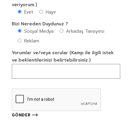
veriyorum.)
Evet
Hayır
Bizi Nereden Duydunuz ?
Sosyal Medya
Arkadaş Tavsiyesi
Reklam
Yorumlar ve/veya sorular (Kamp ile ilgili istek
ve beklentilerinizi belirtebilirsiniz.)
GÖNDER