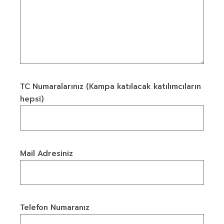
TC Numaralarınız (Kampa katılacak katılımcıların
hepsi)
Mail Adresiniz
Telefon Numaranız