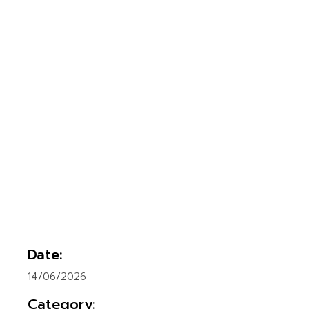
Date:
14/06/2026
Category: