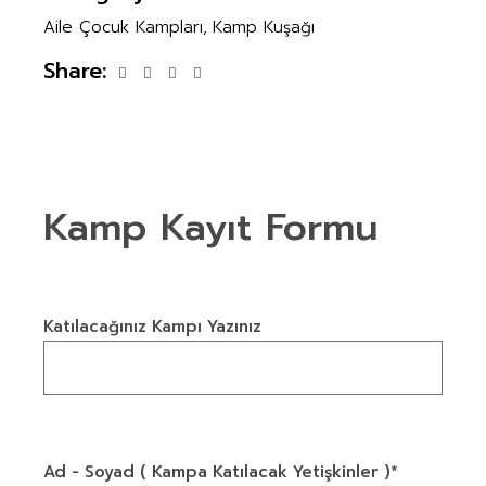
Aile Çocuk Kampları
Kamp Kuşağı
Share:
Kamp Kayıt Formu
Katılacağınız Kampı Yazınız
Ad - Soyad ( Kampa Katılacak Yetişkinler )*