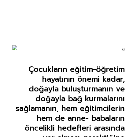
Çocukların eğitim-öğretim
hayatının önemi kadar,
doğayla buluşturmanın ve
doğayla bağ kurmalarını
sağlamanın, hem eğitimcilerin
hem de anne- babaların
öncelikli hedefleri arasında