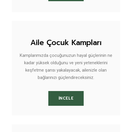
Aile Çocuk Kampları
Kamplarımızda çocuğunuzun hayal güçlerinin ne
kadar yüksek olduğunu ve yeni yeteneklerini
keşfetme şansı yakalayacak, ailenizle olan
bağlarınızı güçlendireceksiniz.
İNCELE