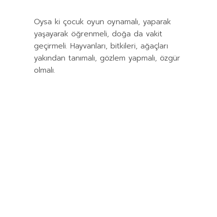
Oysa ki çocuk oyun oynamalı, yaparak
yaşayarak öğrenmeli, doğa da vakit
geçirmeli. Hayvanları, bitkileri, ağaçları
yakından tanımalı, gözlem yapmalı, özgür
olmalı.