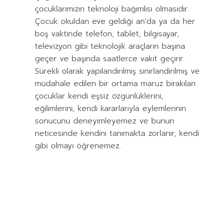
çocuklarımızın teknoloji bağımlısı olmasıdır.
Çocuk okuldan eve geldiği an’da ya da her
boş vaktinde telefon, tablet, bilgisayar,
televizyon gibi teknolojik araçların başına
geçer ve başında saatlerce vakit geçirir.
Sürekli olarak yapılandırılmış sınırlandırılmış ve
müdahale edilen bir ortama maruz bırakılan
çocuklar kendi eşsiz özgünlüklerini,
eğilimlerini, kendi kararlarıyla eylemlerinin
sonucunu deneyimleyemez ve bunun
neticesinde kendini tanımakta zorlanır, kendi
gibi olmayı öğrenemez.