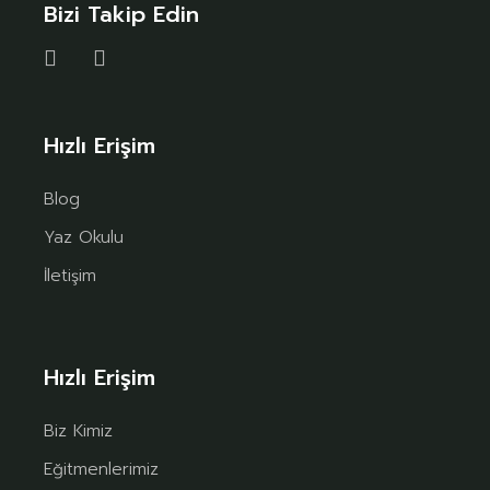
Bizi Takip Edin
Hızlı Erişim
Blog
Yaz Okulu
İletişim
Hızlı Erişim
Biz Kimiz
Eğitmenlerimiz