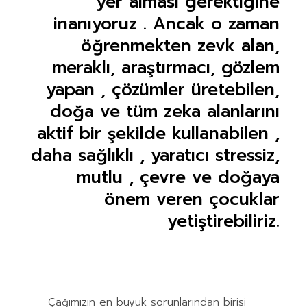
yer alması gerektiğine
inanıyoruz . Ancak o zaman
öğrenmekten zevk alan,
meraklı, araştırmacı, gözlem
yapan , çözümler üretebilen,
doğa ve tüm zeka alanlarını
aktif bir şekilde kullanabilen ,
daha sağlıklı , yaratıcı stressiz,
mutlu , çevre ve doğaya
önem veren çocuklar
yetiştirebiliriz.
Çağımızın en büyük sorunlarından birisi