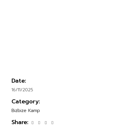
Date:
16/11/2025
Category:
Bizbize Kamp
Share: