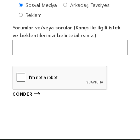
Sosyal Medya
Arkadaş Tavsiyesi
Reklam
Yorumlar ve/veya sorular (Kamp ile ilgili istek
ve beklentilerinizi belirtebilirsiniz.)
GÖNDER