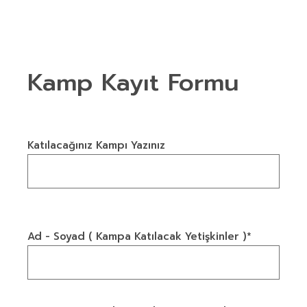
Kamp Kayıt Formu
Katılacağınız Kampı Yazınız
Ad - Soyad ( Kampa Katılacak Yetişkinler )*