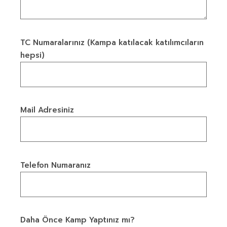
TC Numaralarınız (Kampa katılacak katılımcıların
hepsi)
Mail Adresiniz
Telefon Numaranız
Daha Önce Kamp Yaptınız mı?