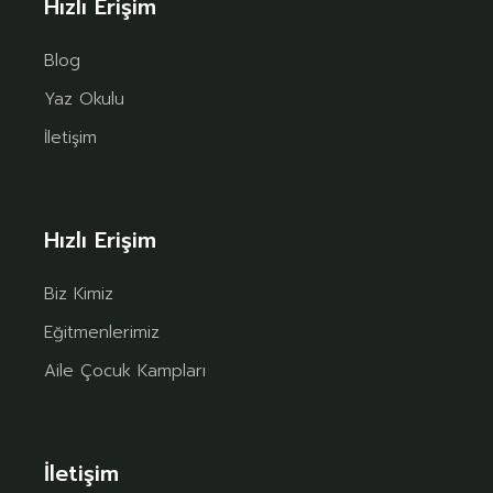
Hızlı Erişim
Blog
Yaz Okulu
İletişim
Hızlı Erişim
Biz Kimiz
Eğitmenlerimiz
Aile Çocuk Kampları
İletişim