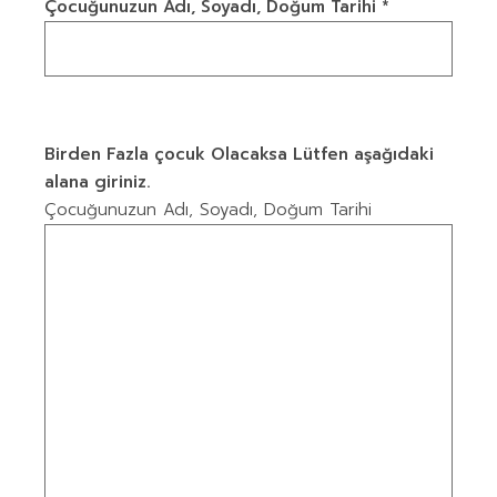
Çocuğunuzun Adı, Soyadı, Doğum Tarihi *
Birden Fazla çocuk Olacaksa Lütfen aşağıdaki
alana giriniz.
Çocuğunuzun Adı, Soyadı, Doğum Tarihi