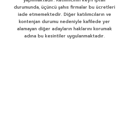
durumunda, üçüncü şahıs firmalar bu ücretleri
iade etmemektedir. Diğer katılımcıların ve
kontenjan durumu nedeniyle kafilede yer
alamayan diğer adayların haklarını korumak
adına bu kesintiler uygulanmaktadır.