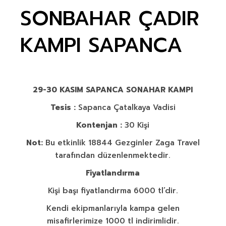
SONBAHAR ÇADIR
KAMPI SAPANCA
29-30 KASIM SAPANCA SONAHAR KAMPI
Tesis :
Sapanca Çatalkaya Vadisi
Kontenjan :
30 Kişi
Not:
Bu etkinlik 18844 Gezginler Zaga Travel
tarafından düzenlenmektedir.
Fiyatlandırma
Kişi başı fiyatlandırma 6000 tl’dir.
Kendi ekipmanlarıyla kampa gelen
misafirlerimize 1000 tl indirimlidir.