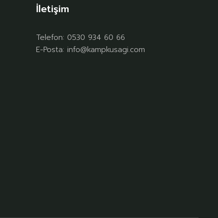
İletişim
Telefon:
0530 934 60 66
E-Posta:
info@kampkusagi.com