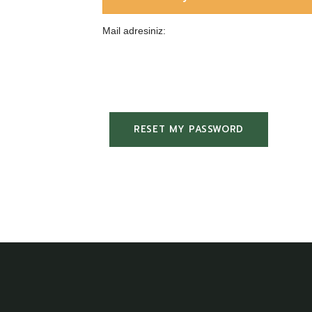
Mail adresiniz: